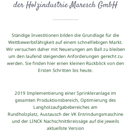
der Holzindustrie Maresch GmbH
Ständige Investitionen bilden die Grundlage für die
Wettbewerbsfähigkeit auf einem schnelllebigen Markt.
Wir versuchen daher mit Neuerungen am Ball zu bleiben
um den laufend steigenden Anforderungen gerecht zu
werden. Sie finden hier einen kleinen Rückblick von den
Ersten Schritten bis heute.
2019 Implementierung einer Sprinkleranlage im
gesamten Produktionsbereich, Optimierung des
Langholzaufgabebereiches am
Rundholzplatz, Austausch der VK Entrindungsmaschine
und der LINCK Nachschnittkreissäge auf die jeweils
aktuellste Version