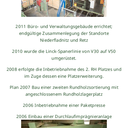
2011 Büro- und Verwaltungsgebäude errichtet;
endgültige Zusammenlegung der Standorte
Niederfladnitz und Retz
2010 wurde die Linck-Spanerlinie von V30 auf V50
umgerüstet.
2008 erfolgte die Inbetriebnahme des 2. RH Platzes und
im Zuge dessen eine Platzerweiterung.
Plan 2007 Bau einer zweiten Rundholzsortierung mit
angeschlossenem Rundholzlagerplatz
2006 Inbetriebnahme einer Paketpresse
2006 Einbau einer Durchlaufimprägnieranlage