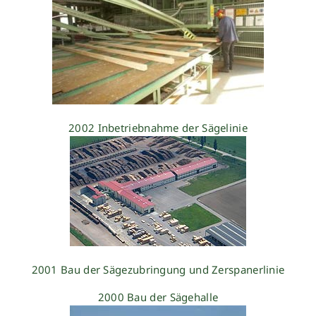
2002 Inbetriebnahme der Sägelinie
2001 Bau der Sägezubringung und Zerspanerlinie
2000 Bau der Sägehalle