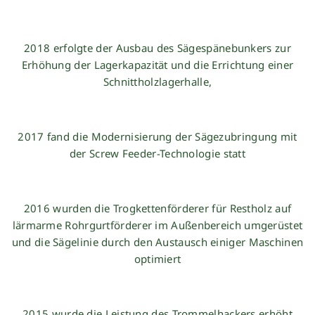
2018 erfolgte der Ausbau des Sägespänebunkers zur
Erhöhung der Lagerkapazität und die Errichtung einer
Schnittholzlagerhalle,
2017 fand die Modernisierung der Sägezubringung mit
der Screw Feeder-Technologie statt
2016 wurden die Trogkettenförderer für Restholz auf
lärmarme Rohrgurtförderer im Außenbereich umgerüstet
und die Sägelinie durch den Austausch einiger Maschinen
optimiert
2015 wurde die Leistung des Trommelhackers erhöht