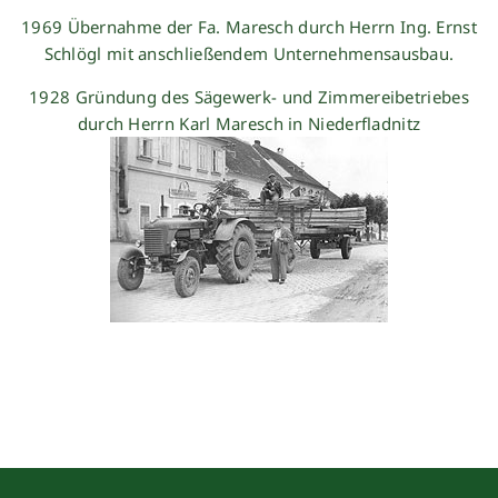
1969 Übernahme der Fa. Maresch durch Herrn Ing. Ernst
Schlögl mit anschließendem Unternehmensausbau.
1928 Gründung des Sägewerk- und Zimmereibetriebes
durch Herrn Karl Maresch in Niederfladnitz