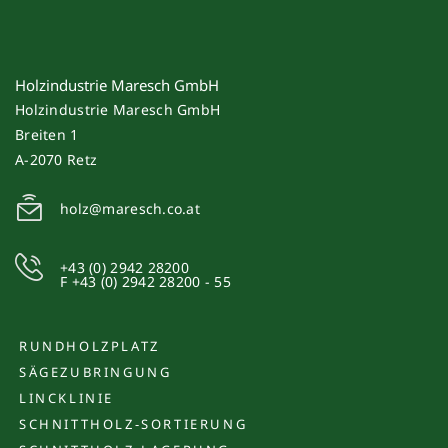
Holzindustrie Maresch GmbH
Holzindustrie Maresch GmbH
Breiten 1
A-2070 Retz
holz@maresch.co.at
+43 (0) 2942 28200
F +43 (0) 2942 28200 - 55
RUNDHOLZPLATZ
SÄGEZUBRINGUNG
LINCKLINIE
SCHNITTHOLZ-SORTIERUNG