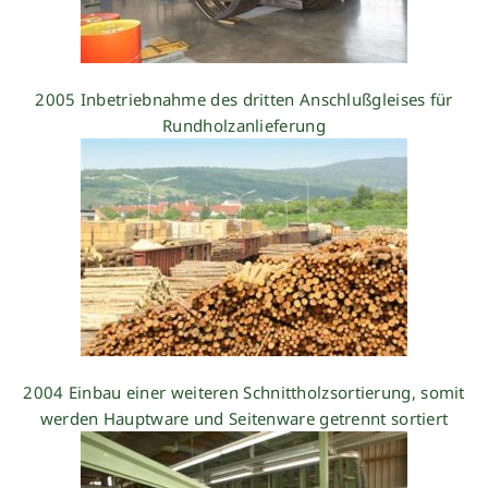
2005 Inbetriebnahme des dritten Anschlußgleises für
Rundholzanlieferung
2004 Einbau einer weiteren Schnittholzsortierung, somit
werden Hauptware und Seitenware getrennt sortiert