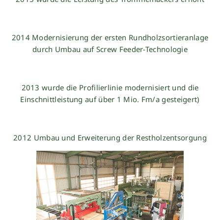
2014 Modernisierung der ersten Rundholzsortieranlage
durch Umbau auf Screw Feeder-Technologie
2013 wurde die Profilierlinie modernisiert und die
Einschnittleistung auf über 1 Mio. Fm/a gesteigert)
2012 Umbau und Erweiterung der Restholz­entsorgung