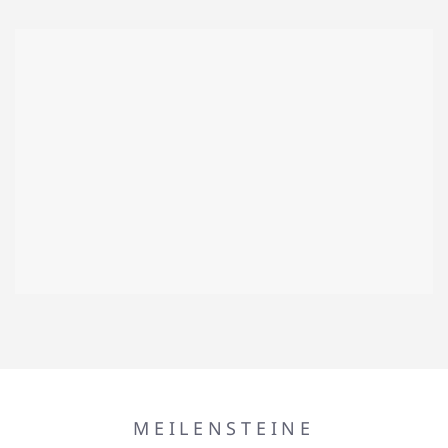
MEILENSTEINE