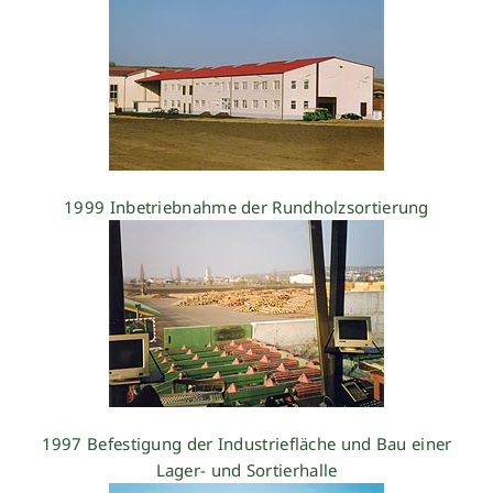
1999 Inbetriebnahme der Rundholzsortierung
1997 Befestigung der Industriefläche und Bau einer
Lager- und Sortierhalle