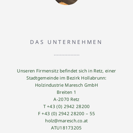
DAS UNTERNEHMEN
Unseren Firmensitz befindet sich in Retz, einer
Stadtgemeinde im Bezirk Hollabrunn:
Holzindustrie Maresch GmbH
Breiten 1
A-2070 Retz
T +43 (0) 2942 28200
F +43 (0) 2942 28200 – 55
holz@maresch.co.at
ATU18173205