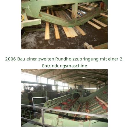
2006 Bau einer zweiten Rundholzzubringung mit einer 2.
Entrindungsmaschine