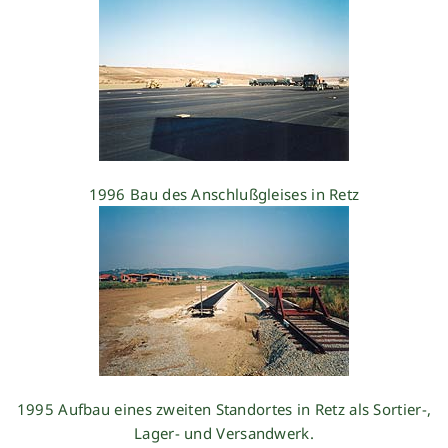
1996 Bau des Anschlußgleises in Retz
1995 Aufbau eines zweiten Standortes in Retz als Sortier-,
Lager- und Versandwerk.