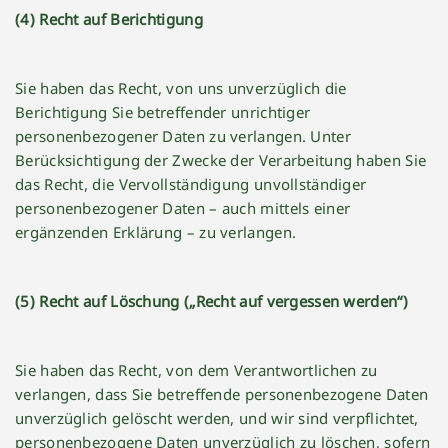
(4) Recht auf Berichtigung
Sie haben das Recht, von uns unverzüglich die
Berichtigung Sie betreffender unrichtiger
personenbezogener Daten zu verlangen. Unter
Berücksichtigung der Zwecke der Verarbeitung haben Sie
das Recht, die Vervollständigung unvollständiger
personenbezogener Daten – auch mittels einer
ergänzenden Erklärung – zu verlangen.
(5) Recht auf Löschung („Recht auf vergessen werden“)
Sie haben das Recht, von dem Verantwortlichen zu
verlangen, dass Sie betreffende personenbezogene Daten
unverzüglich gelöscht werden, und wir sind verpflichtet,
personenbezogene Daten unverzüglich zu löschen, sofern