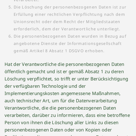
Die Löschung der personenbezogenen Daten ist zur
Erfüllung einer rechtlichen Verpflichtung nach dem
Unionsrecht oder dem Recht der Mitgliedstaaten
erforderlich, dem der Verantwortliche unterliegt.
Die personenbezogenen Daten wurden in Bezug auf
angebotene Dienste der Informationsgesellschaft
gemäß Artikel 8 Absatz 1 DSGVO erhoben.
Hat der Verantwortliche die personenbezogenen Daten
öffentlich gemacht und ist er gemäß Absatz 1 zu deren
Löschung verpflichtet, so trifft er unter Berücksichtigung
der verfügbaren Technologie und der
Implementierungskosten angemessene Maßnahmen,
auch technischer Art, um für die Datenverarbeitung
Verantwortliche, die die personenbezogenen Daten
verarbeiten, darüber zu informieren, dass eine betroffene
Person von ihnen die Löschung aller Links zu diesen
personenbezogenen Daten oder von Kopien oder