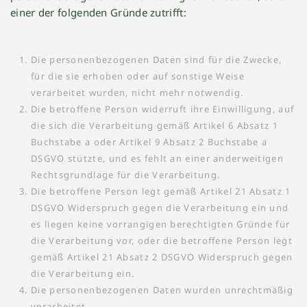
einer der folgenden Gründe zutrifft:
Die personenbezogenen Daten sind für die Zwecke,
für die sie erhoben oder auf sonstige Weise
verarbeitet wurden, nicht mehr notwendig.
Die betroffene Person widerruft ihre Einwilligung, auf
die sich die Verarbeitung gemäß Artikel 6 Absatz 1
Buchstabe a oder Artikel 9 Absatz 2 Buchstabe a
DSGVO stützte, und es fehlt an einer anderweitigen
Rechtsgrundlage für die Verarbeitung.
Die betroffene Person legt gemäß Artikel 21 Absatz 1
DSGVO Widerspruch gegen die Verarbeitung ein und
es liegen keine vorrangigen berechtigten Gründe für
die Verarbeitung vor, oder die betroffene Person legt
gemäß Artikel 21 Absatz 2 DSGVO Widerspruch gegen
die Verarbeitung ein.
Die personenbezogenen Daten wurden unrechtmäßig
verarbeitet.