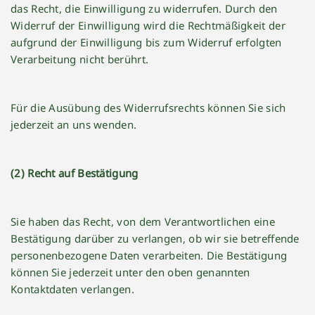
das Recht, die Einwilligung zu widerrufen. Durch den
Widerruf der Einwilligung wird die Rechtmäßigkeit der
aufgrund der Einwilligung bis zum Widerruf erfolgten
Verarbeitung nicht berührt.
Für die Ausübung des Widerrufsrechts können Sie sich
jederzeit an uns wenden.
(2)
Recht auf Bestätigung
Sie haben das Recht, von dem Verantwortlichen eine
Bestätigung darüber zu verlangen, ob wir sie betreffende
personenbezogene Daten verarbeiten. Die Bestätigung
können Sie jederzeit unter den oben genannten
Kontaktdaten verlangen.