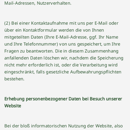
Mail-Adressen, Nutzerverhalten.
(2) Bei einer Kontaktaufnahme mit uns per E-Mail oder
über ein Kontaktformular werden die von Ihnen
mitgeteilten Daten (Ihre E-Mail-Adresse, ggf. Ihr Name
und Ihre Telefonnummer) von uns gespeichert, um Ihre
Fragen zu beantworten. Die in diesem Zusammenhang
anfallenden Daten löschen wir, nachdem die Speicherung
nicht mehr erforderlich ist, oder die Verarbeitung wird
eingeschränkt, falls gesetzliche Aufbewahrungspflichten
bestehen.
Erhebung personenbezogener Daten bei Besuch unserer
Website
Bei der bloß informatorischen Nutzung der Website, also