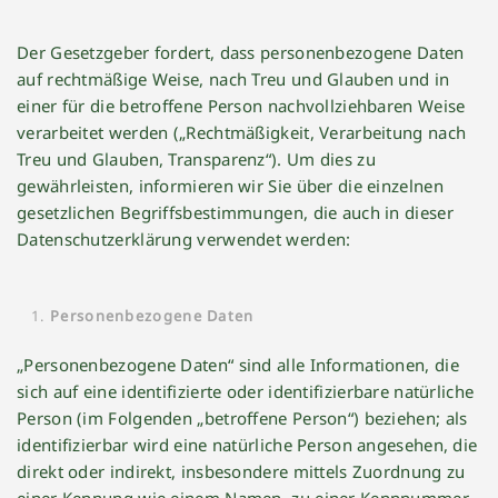
Der Gesetzgeber fordert, dass personenbezogene Daten
auf rechtmäßige Weise, nach Treu und Glauben und in
einer für die betroffene Person nachvollziehbaren Weise
verarbeitet werden („Rechtmäßigkeit, Verarbeitung nach
Treu und Glauben, Transparenz“). Um dies zu
gewährleisten, informieren wir Sie über die einzelnen
gesetzlichen Begriffsbestimmungen, die auch in dieser
Datenschutzerklärung verwendet werden:
Personenbezogene Daten
„Personenbezogene Daten“ sind alle Informationen, die
sich auf eine identifizierte oder identifizierbare natürliche
Person (im Folgenden „betroffene Person“) beziehen; als
identifizierbar wird eine natürliche Person angesehen, die
direkt oder indirekt, insbesondere mittels Zuordnung zu