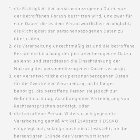
die Richtigkeit der personenbezogenen Daten von
der betroffenen Person bestritten wird, und zwar für
eine Dauer, die es dem Verantwortlichen ermöglicht,
die Richtigkeit der personenbezogenen Daten zu
überprüfen,
die Verarbeitung unrechtmäßig ist und die betroffene
Person die Löschung der personenbezogenen Daten
ablehnt und stattdessen die Einschränkung der
Nutzung der personenbezogenen Daten verlangt;
der Verantwortliche die personenbezogenen Daten
für die Zwecke der Verarbeitung nicht länger
benötigt, die betroffene Person sie jedoch zur
Geltendmachung, Ausübung oder Verteidigung von
Rechtsansprüchen benötigt, oder
die betroffene Person Widerspruch gegen die
Verarbeitung gemäß Artikel 21Absatz 1 DSGVO
eingelegt hat, solange noch nicht feststeht, ob die
berechtigten Gründe des Verantwortlichen