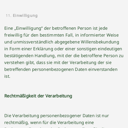
Einwilligung
Eine „Einwilligung“ der betroffenen Person ist jede
freiwillig für den bestimmten Fall, in informierter Weise
und unmissverständlich abgegebene Willensbekundung
in Form einer Erklärung oder einer sonstigen eindeutigen
bestätigenden Handlung, mit der die betroffene Person zu
verstehen gibt, dass sie mit der Verarbeitung der sie
betreffenden personenbezogenen Daten einverstanden
ist.
Rechtmäßigkeit der Verarbeitung
Die Verarbeitung personenbezogener Daten ist nur
rechtmäßig, wenn für die Verarbeitung eine