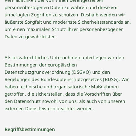
Vertraulichkeit der von Ihnen bereitgestellten
personenbezogenen Daten zu wahren und diese vor
unbefugten Zugriffen zu schützen. Deshalb wenden wir
äußerste Sorgfalt und modernste Sicherheitsstandards an,
um einen maximalen Schutz Ihrer personenbezogenen
Daten zu gewährleisten.
Als privatrechtliches Unternehmen unterliegen wir den
Bestimmungen der europäischen
Datenschutzgrundverordnung (DSGVO) und den
Regelungen des Bundesdatenschutzgesetzes (BDSG). Wir
haben technische und organisatorische Maßnahmen
getroffen, die sicherstellen, dass die Vorschriften über
den Datenschutz sowohl von uns, als auch von unseren
externen Dienstleistern beachtet werden.
Begriffsbestimmungen