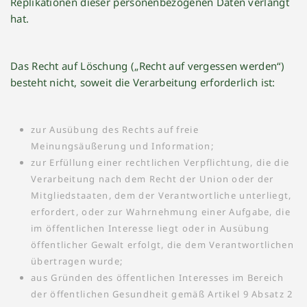
Replikationen dieser personenbezogenen Daten verlangt
hat.
Das Recht auf Löschung („Recht auf vergessen werden“)
besteht nicht, soweit die Verarbeitung erforderlich ist:
zur Ausübung des Rechts auf freie
Meinungsäußerung und Information;
zur Erfüllung einer rechtlichen Verpflichtung, die die
Verarbeitung nach dem Recht der Union oder der
Mitgliedstaaten, dem der Verantwortliche unterliegt,
erfordert, oder zur Wahrnehmung einer Aufgabe, die
im öffentlichen Interesse liegt oder in Ausübung
öffentlicher Gewalt erfolgt, die dem Verantwortlichen
übertragen wurde;
aus Gründen des öffentlichen Interesses im Bereich
der öffentlichen Gesundheit gemäß Artikel 9 Absatz 2