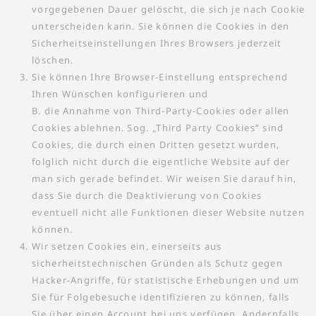
vorgegebenen Dauer gelöscht, die sich je nach Cookie
unterscheiden kann. Sie können die Cookies in den
Sicherheitseinstellungen Ihres Browsers jederzeit
löschen.
Sie können Ihre Browser-Einstellung entsprechend
Ihren Wünschen konfigurieren und
B. die Annahme von Third-Party-Cookies oder allen
Cookies ablehnen. Sog. „Third Party Cookies“ sind
Cookies, die durch einen Dritten gesetzt wurden,
folglich nicht durch die eigentliche Website auf der
man sich gerade befindet. Wir weisen Sie darauf hin,
dass Sie durch die Deaktivierung von Cookies
eventuell nicht alle Funktionen dieser Website nutzen
können.
Wir setzen Cookies ein, einerseits aus
sicherheitstechnischen Gründen als Schutz gegen
Hacker-Angriffe, für statistische Erhebungen und um
Sie für Folgebesuche identifizieren zu können, falls
Sie über einen Account bei uns verfügen. Andernfalls