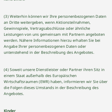
(3) Weiterhin können wir Ihre personenbezogenen Daten
an Dritte weitergeben, wenn Aktionsteilnahmen,
Gewinnspiele, Vertragsabschlüsse oder ähnliche
Leistungen von uns gemeinsam mit Partnern angeboten
werden. Nähere Informationen hierzu erhalten Sie bei
Angabe Ihrer personenbezogenen Daten oder
untenstehend in der Beschreibung des Angebotes.
(4) Soweit unsere Dienstleister oder Partner ihren Sitz in
einem Staat außerhalb des Europäischen
Wirtschaftsraumen (EWR) haben, informieren wir Sie über
die Folgen dieses Umstands in der Beschreibung des
Angebotes.
Kinder