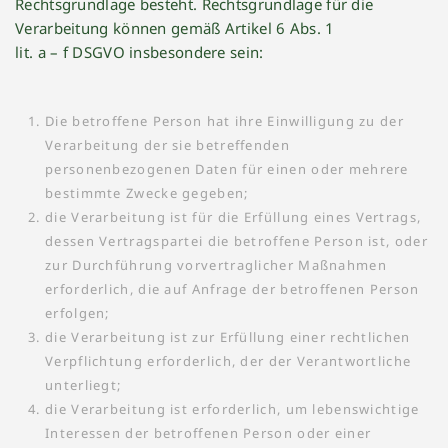
Rechtsgrundlage besteht. Rechtsgrundlage für die
Verarbeitung können gemäß Artikel 6 Abs. 1
lit. a – f DSGVO insbesondere sein:
Die betroffene Person hat ihre Einwilligung zu der
Verarbeitung der sie betreffenden
personenbezogenen Daten für einen oder mehrere
bestimmte Zwecke gegeben;
die Verarbeitung ist für die Erfüllung eines Vertrags,
dessen Vertragspartei die betroffene Person ist, oder
zur Durchführung vorvertraglicher Maßnahmen
erforderlich, die auf Anfrage der betroffenen Person
erfolgen;
die Verarbeitung ist zur Erfüllung einer rechtlichen
Verpflichtung erforderlich, der der Verantwortliche
unterliegt;
die Verarbeitung ist erforderlich, um lebenswichtige
Interessen der betroffenen Person oder einer