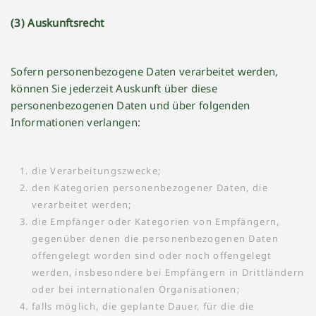
(3) Auskunftsrecht
Sofern personenbezogene Daten verarbeitet werden,
können Sie jederzeit Auskunft über diese
personenbezogenen Daten und über folgenden
Informationen verlangen:
die Verarbeitungszwecke;
den Kategorien personenbezogener Daten, die
verarbeitet werden;
die Empfänger oder Kategorien von Empfängern,
gegenüber denen die personenbezogenen Daten
offengelegt worden sind oder noch offengelegt
werden, insbesondere bei Empfängern in Drittländern
oder bei internationalen Organisationen;
falls möglich, die geplante Dauer, für die die