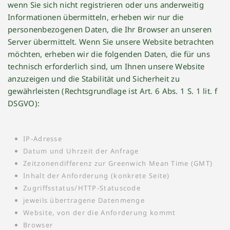
wenn Sie sich nicht registrieren oder uns anderweitig
Informationen übermitteln, erheben wir nur die
personenbezogenen Daten, die Ihr Browser an unseren
Server übermittelt. Wenn Sie unsere Website betrachten
möchten, erheben wir die folgenden Daten, die für uns
technisch erforderlich sind, um Ihnen unsere Website
anzuzeigen und die Stabilität und Sicherheit zu
gewährleisten (Rechtsgrundlage ist Art. 6 Abs. 1 S. 1 lit. f
DSGVO):
IP-Adresse
Datum und Uhrzeit der Anfrage
Zeitzonendifferenz zur Greenwich Mean Time (GMT)
Inhalt der Anforderung (konkrete Seite)
Zugriffsstatus/HTTP-Statuscode
jeweils übertragene Datenmenge
Website, von der die Anforderung kommt
Browser