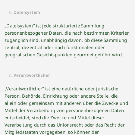
Dateisystem
„Dateisystem“ ist jede strukturierte Sammlung
personenbezogener Daten, die nach bestimmten Kriterien
zugänglich sind, unabhängig davon, ob diese Sammlung
zentral, dezentral oder nach funktionalen oder
geografischen Gesichtspunkten geordnet geführt wird.
Verantwortlicher
„Verantwortlicher“ ist eine natürliche oder juristische
Person, Behörde, Einrichtung oder andere Stelle, die
allein oder gemeinsam mit anderen über die Zwecke und
Mittel der Verarbeitung von personenbezogenen Daten
entscheidet; sind die Zwecke und Mittel dieser
Verarbeitung durch das Unionsrecht oder das Recht der
Mitgliedstaaten vorgegeben, so können der