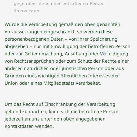
gegenüber denen der betroffenen Person
überwiegen.
Wurde die Verarbeitung gemäß den oben genannten
Voraussetzungen eingeschränkt, so werden diese
personenbezogenen Daten – von ihrer Speicherung
abgesehen – nur mit Einwilligung der betroffenen Person
oder zur Geltendmachung, Ausübung oder Verteidigung
von Rechtsansprüchen oder zum Schutz der Rechte einer
anderen natürlichen oder juristischen Person oder aus
Gründen eines wichtigen öffentlichen Interesses der
Union oder eines Mitgliedstaats verarbeitet.
Um das Recht auf Einschränkung der Verarbeitung
geltend zu machen, kann sich die betroffene Person
jederzeit an uns unter den oben angegebenen
Kontaktdaten wenden.