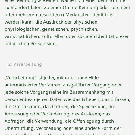
einer Kennung wie einem Namen, zu einer Kennnummer,
zu Standortdaten, zu einer Online-Kennung oder zu einem
oder mehreren besonderen Merkmalen identifiziert
werden kann, die Ausdruck der physischen,
physiologischen, genetischen, psychischen,
wirtschaftlichen, kulturellen oder sozialen Identität dieser
natürlichen Person sind.
Verarbeitung
„Verarbeitung“ ist jeder, mit oder ohne Hilfe
automatisierter Verfahren, ausgeführter Vorgang oder
jede solche Vorgangsreihe im Zusammenhang mit
personenbezogenen Daten wie das Erheben, das Erfassen,
die Organisation, das Ordnen, die Speicherung, die
Anpassung oder Veränderung, das Auslesen, das
Abfragen, die Verwendung, die Offenlegung durch
Übermittlung, Verbreitung oder eine andere Form der