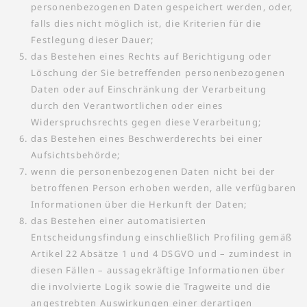
personenbezogenen Daten gespeichert werden, oder,
falls dies nicht möglich ist, die Kriterien für die
Festlegung dieser Dauer;
das Bestehen eines Rechts auf Berichtigung oder
Löschung der Sie betreffenden personenbezogenen
Daten oder auf Einschränkung der Verarbeitung
durch den Verantwortlichen oder eines
Widerspruchsrechts gegen diese Verarbeitung;
das Bestehen eines Beschwerderechts bei einer
Aufsichtsbehörde;
wenn die personenbezogenen Daten nicht bei der
betroffenen Person erhoben werden, alle verfügbaren
Informationen über die Herkunft der Daten;
das Bestehen einer automatisierten
Entscheidungsfindung einschließlich Profiling gemäß
Artikel 22 Absätze 1 und 4 DSGVO und – zumindest in
diesen Fällen – aussagekräftige Informationen über
die involvierte Logik sowie die Tragweite und die
angestrebten Auswirkungen einer derartigen