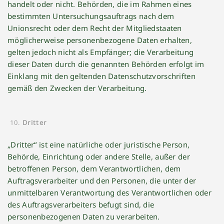
handelt oder nicht. Behörden, die im Rahmen eines
bestimmten Untersuchungsauftrags nach dem
Unionsrecht oder dem Recht der Mitgliedstaaten
möglicherweise personenbezogene Daten erhalten,
gelten jedoch nicht als Empfänger; die Verarbeitung
dieser Daten durch die genannten Behörden erfolgt im
Einklang mit den geltenden Datenschutzvorschriften
gemäß den Zwecken der Verarbeitung.
Dritter
„Dritter“ ist eine natürliche oder juristische Person,
Behörde, Einrichtung oder andere Stelle, außer der
betroffenen Person, dem Verantwortlichen, dem
Auftragsverarbeiter und den Personen, die unter der
unmittelbaren Verantwortung des Verantwortlichen oder
des Auftragsverarbeiters befugt sind, die
personenbezogenen Daten zu verarbeiten.