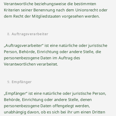
Verantwortliche beziehungsweise die bestimmten
Kriterien seiner Benennung nach dem Unionsrecht oder
dem Recht der Mitgliedstaaten vorgesehen werden.
Auftragsverarbeiter
„Auftragsverarbeiter“ ist eine natürliche oder juristische
Person, Behörde, Einrichtung oder andere Stelle, die
personenbezogene Daten im Auftrag des
Verantwortlichen verarbeitet.
Empfänger
„Empfänger“ ist eine natürliche oder juristische Person,
Behörde, Einrichtung oder andere Stelle, denen
personenbezogene Daten offengelegt werden,
unabhängig davon, ob es sich bei ihr um einen Dritten