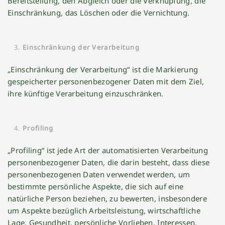
Bereitstellung, den Abgleich oder die Verknüpfung, die
Einschränkung, das Löschen oder die Vernichtung.
Einschränkung der Verarbeitung
„Einschränkung der Verarbeitung“ ist die Markierung
gespeicherter personenbezogener Daten mit dem Ziel,
ihre künftige Verarbeitung einzuschränken.
Profiling
„Profiling“ ist jede Art der automatisierten Verarbeitung
personenbezogener Daten, die darin besteht, dass diese
personenbezogenen Daten verwendet werden, um
bestimmte persönliche Aspekte, die sich auf eine
natürliche Person beziehen, zu bewerten, insbesondere
um Aspekte bezüglich Arbeitsleistung, wirtschaftliche
Lage, Gesundheit, persönliche Vorlieben, Interessen,