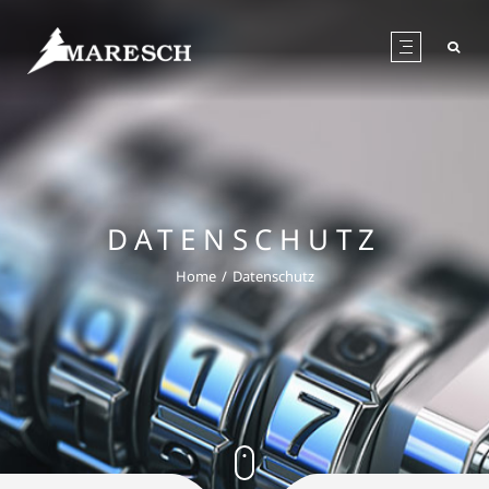
DATENSCHUTZ
Home
Datenschutz