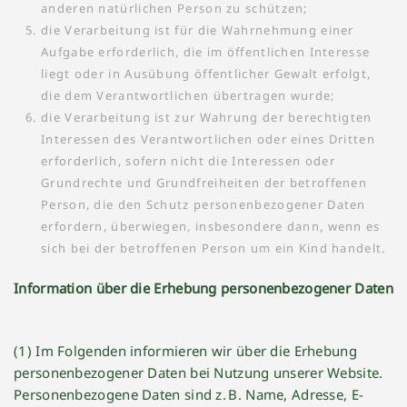
anderen natürlichen Person zu schützen;
die Verarbeitung ist für die Wahrnehmung einer
Aufgabe erforderlich, die im öffentlichen Interesse
liegt oder in Ausübung öffentlicher Gewalt erfolgt,
die dem Verantwortlichen übertragen wurde;
die Verarbeitung ist zur Wahrung der berechtigten
Interessen des Verantwortlichen oder eines Dritten
erforderlich, sofern nicht die Interessen oder
Grundrechte und Grundfreiheiten der betroffenen
Person, die den Schutz personenbezogener Daten
erfordern, überwiegen, insbesondere dann, wenn es
sich bei der betroffenen Person um ein Kind handelt.
Information über die Erhebung personenbezogener Daten
(1) Im Folgenden informieren wir über die Erhebung
personenbezogener Daten bei Nutzung unserer Website.
Personenbezogene Daten sind z. B. Name, Adresse, E-