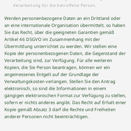
Verarbeitung für die betroffene Person.
Werden personenbezogene Daten an ein Drittland oder
an eine internationale Organisation übermittelt, so haben
Sie das Recht, über die geeigneten Garantien gemäß
Artikel 46 DSGVO im Zusammenhang mit der
Übermittlung unterrichtet zu werden. Wir stellen eine
Kopie der personenbezogenen Daten, die Gegenstand der
Verarbeitung sind, zur Verfügung. Für alle weiteren
Kopien, die Sie Person beantragen, können wir ein
angemessenes Entgelt auf der Grundlage der
Verwaltungskosten verlangen. Stellen Sie den Antrag
elektronisch, so sind die Informationen in einem
gängigen elektronischen Format zur Verfügung zu stellen,
sofern er nichts anderes angibt. Das Recht auf Erhalt einer
Kopie gemäß Absatz 3 darf die Rechte und Freiheiten
anderer Personen nicht beeinträchtigen.