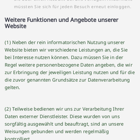
müssten Sie sich für jeden Besuch erneut einloggen.
Weitere Funktionen und Angebote unserer
Website
(1) Neben der rein informatorischen Nutzung unserer
Website bieten wir verschiedene Leistungen an, die Sie
bei Interesse nutzen können. Dazu müssen Sie in der
Regel weitere personenbezogene Daten angeben, die wir
zur Erbringung der jeweiligen Leistung nutzen und für die
die zuvor genannten Grundsätze zur Datenverarbeitung
gelten.
(2) Teilweise bedienen wir uns zur Verarbeitung Ihrer
Daten externer Dienstleister. Diese wurden von uns
sorgfältig ausgewählt und beauftragt, sind an unsere
Weisungen gebunden und werden regelmäßig
kontrolliert.