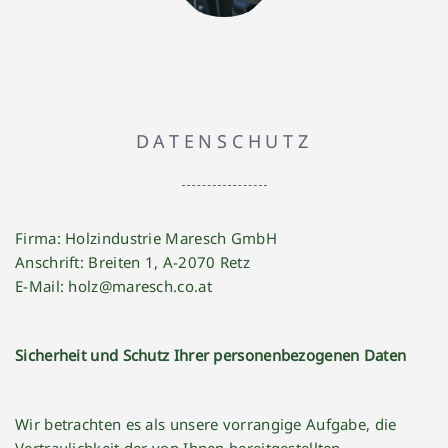
DATENSCHUTZ
Firma: Holzindustrie Maresch GmbH
Anschrift: Breiten 1, A-2070 Retz
E-Mail:
holz@maresch.co.at
Sicherheit und Schutz Ihrer personenbezogenen Daten
Wir betrachten es als unsere vorrangige Aufgabe, die