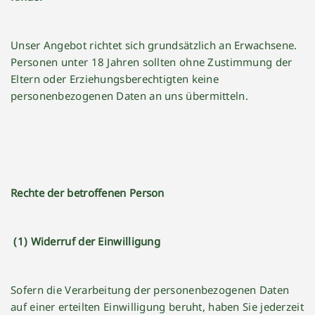
Unser Angebot richtet sich grundsätzlich an Erwachsene.
Personen unter 18 Jahren sollten ohne Zustimmung der
Eltern oder Erziehungsberechtigten keine
personenbezogenen Daten an uns übermitteln.
Rechte der betroffenen Person
(1) Widerruf der Einwilligung
Sofern die Verarbeitung der personenbezogenen Daten
auf einer erteilten Einwilligung beruht, haben Sie jederzeit