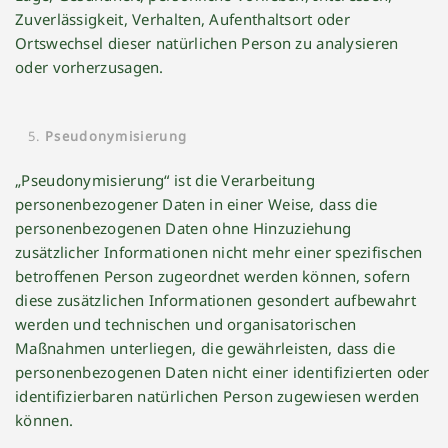
Zuverlässigkeit, Verhalten, Aufenthaltsort oder
Ortswechsel dieser natürlichen Person zu analysieren
oder vorherzusagen.
Pseudonymisierung
„Pseudonymisierung“ ist die Verarbeitung
personenbezogener Daten in einer Weise, dass die
personenbezogenen Daten ohne Hinzuziehung
zusätzlicher Informationen nicht mehr einer spezifischen
betroffenen Person zugeordnet werden können, sofern
diese zusätzlichen Informationen gesondert aufbewahrt
werden und technischen und organisatorischen
Maßnahmen unterliegen, die gewährleisten, dass die
personenbezogenen Daten nicht einer identifizierten oder
identifizierbaren natürlichen Person zugewiesen werden
können.