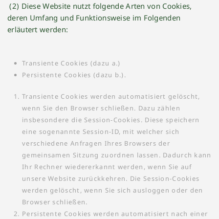
(2) Diese Website nutzt folgende Arten von Cookies,
deren Umfang und Funktionsweise im Folgenden
erläutert werden:
Transiente Cookies (dazu a.)
Persistente Cookies (dazu b.).
Transiente Cookies werden automatisiert gelöscht,
wenn Sie den Browser schließen. Dazu zählen
insbesondere die Session-Cookies. Diese speichern
eine sogenannte Session-ID, mit welcher sich
verschiedene Anfragen Ihres Browsers der
gemeinsamen Sitzung zuordnen lassen. Dadurch kann
Ihr Rechner wiedererkannt werden, wenn Sie auf
unsere Website zurückkehren. Die Session-Cookies
werden gelöscht, wenn Sie sich ausloggen oder den
Browser schließen.
Persistente Cookies werden automatisiert nach einer