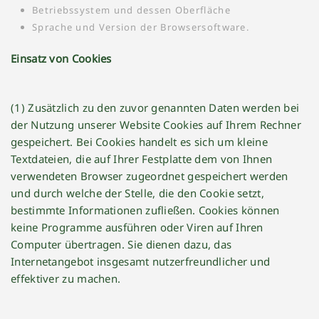
Betriebssystem und dessen Oberfläche
Sprache und Version der Browsersoftware.
Einsatz von Cookies
(1) Zusätzlich zu den zuvor genannten Daten werden bei
der Nutzung unserer Website Cookies auf Ihrem Rechner
gespeichert. Bei Cookies handelt es sich um kleine
Textdateien, die auf Ihrer Festplatte dem von Ihnen
verwendeten Browser zugeordnet gespeichert werden
und durch welche der Stelle, die den Cookie setzt,
bestimmte Informationen zufließen. Cookies können
keine Programme ausführen oder Viren auf Ihren
Computer übertragen. Sie dienen dazu, das
Internetangebot insgesamt nutzerfreundlicher und
effektiver zu machen.