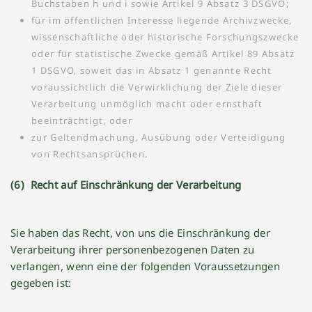
Buchstaben h und i sowie Artikel 9 Absatz 3 DSGVO;
für im öffentlichen Interesse liegende Archivzwecke,
wissenschaftliche oder historische Forschungszwecke
oder für statistische Zwecke gemäß Artikel 89 Absatz
1 DSGVO, soweit das in Absatz 1 genannte Recht
voraussichtlich die Verwirklichung der Ziele dieser
Verarbeitung unmöglich macht oder ernsthaft
beeinträchtigt, oder
zur Geltendmachung, Ausübung oder Verteidigung
von Rechtsansprüchen.
(6) Recht auf Einschränkung der Verarbeitung
Sie haben das Recht, von uns die Einschränkung der
Verarbeitung ihrer personenbezogenen Daten zu
verlangen, wenn eine der folgenden Voraussetzungen
gegeben ist: